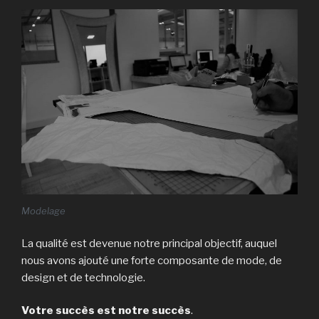
Modelage
La qualité est devenue notre principal objectif, auquel
nous avons ajouté une forte composante de mode, de
design et de technologie.
Votre succès est notre succès
.