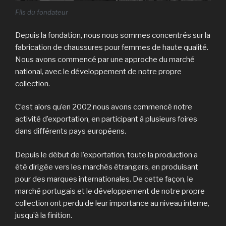
Fils du fondateur
Depuis la fondation, nous nous sommes concentrés sur la
fabrication de chaussures pour femmes de haute qualité.
Nous avons commencé par une approche du marché
national, avec le développement de notre propre
collection.
C’est alors qu’en 2002 nous avons commencé notre
activité d’exportation, en participant à plusieurs foires
dans différents pays européens.
Depuis le début de l’exportation, toute la production a
été dirigée vers les marchés étrangers, en produisant
pour des marques internationales. De cette façon, le
marché portugais et le développement de notre propre
collection ont perdu de leur importance au niveau interne,
jusqu’à la finition.