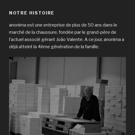
NOTRE HISTOIRE
anonima est une entreprise de plus de 50 ans dans le
marché de la chaussure, fondée par le grand-père de
l’actuel associé gérant João Valente. A ce jour, anonima a
déjà atteint la 4ème génération de la famille.